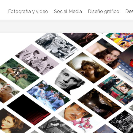
Fotografía y video
Social Media
Diseño gráfico
Des