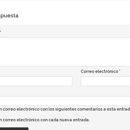
spuesta
*
Correo electrónico
*
n correo electrónico con los siguientes comentarios a esta entrad
un correo electrónico con cada nueva entrada.