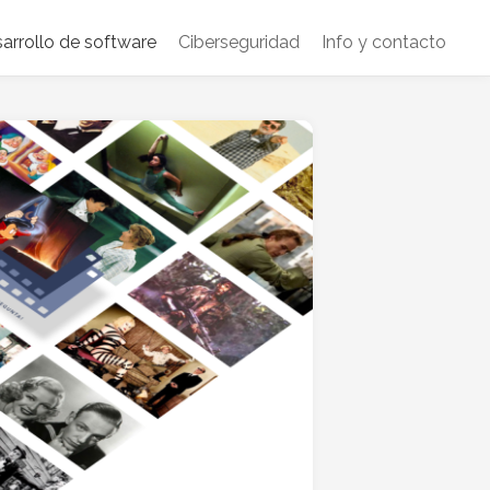
arrollo de software
Ciberseguridad
Info y contacto