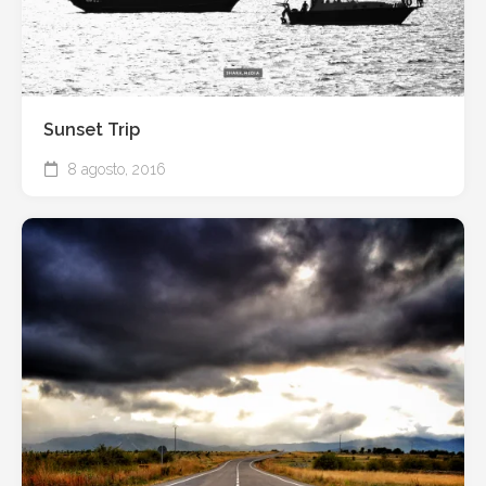
Sunset Trip
8 agosto, 2016