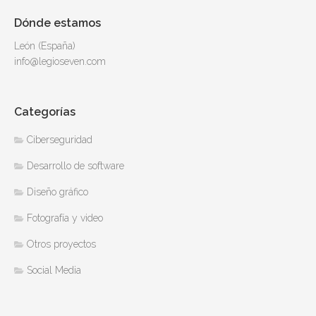
Dónde estamos
León (España)
info@legioseven.com
Categorías
Ciberseguridad
Desarrollo de software
Diseño gráfico
Fotografía y video
Otros proyectos
Social Media