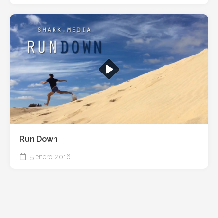
Run Down
5 enero, 2016