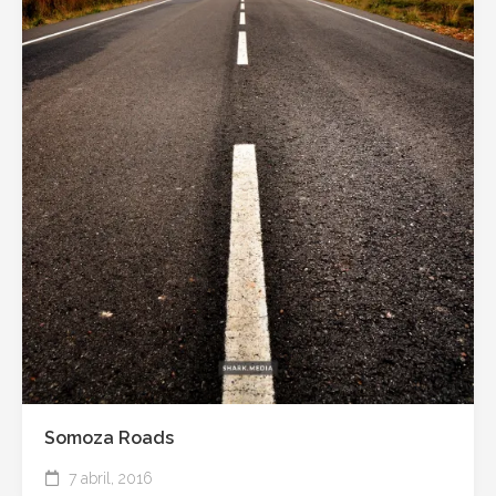
Somoza Roads
7 abril, 2016