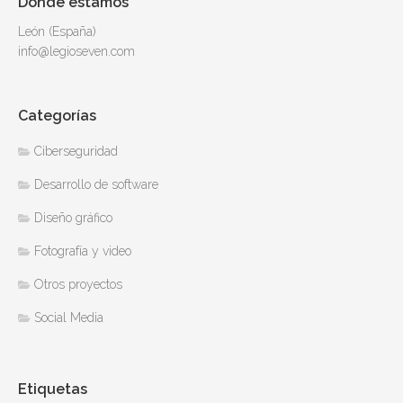
Dónde estamos
León (España)
info@legioseven.com
Categorías
Ciberseguridad
Desarrollo de software
Diseño gráfico
Fotografía y video
Otros proyectos
Social Media
Etiquetas