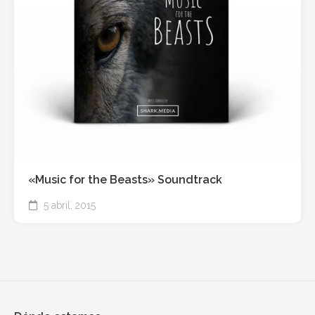
«Music for the Beasts» Soundtrack
5 abril, 2015