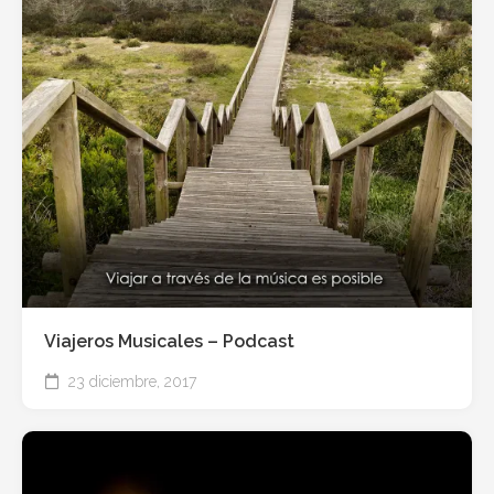
Viajeros Musicales – Podcast
23 diciembre, 2017