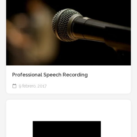
Professional Speech Recording
9 febrero, 2017