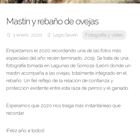
Mastín y rebaño de ovejas
3 enero, 2020
LegioSeven
Fotografía y video
Empezamos el 2020 recordando una de las fotos más
especiales del año recién terminado, 2019. Se trata de una
fotografía tomada en Lagunas de Somoza (León) donde un
mastín acompaña a las ovejas, totalmente integrado en el
rebaño. Un fiel reflejo de la relación de confianza y
protección existente entre esta raza de perros y el ganado.
Esperamos que 2020 nos traiga más instantáneas que
recordar.
¡Feliz año a todos!