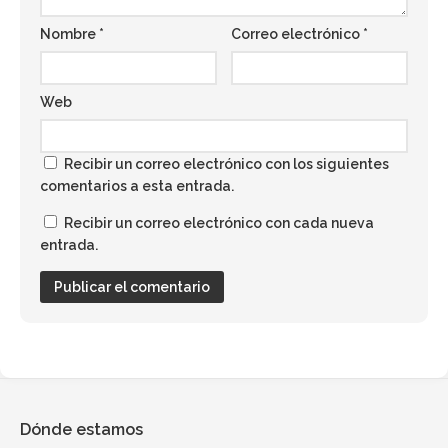
Nombre
*
Correo electrónico
*
Web
Recibir un correo electrónico con los siguientes
comentarios a esta entrada.
Recibir un correo electrónico con cada nueva
entrada.
Dónde estamos