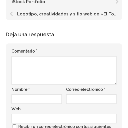
iStock Portfolio
Logotipo, creatividades y sitio web de «El Torreón de Lagunas»
Deja una respuesta
Comentario
*
Nombre
*
Correo electrónico
*
Web
Recibir un correo electrónico con los siguientes