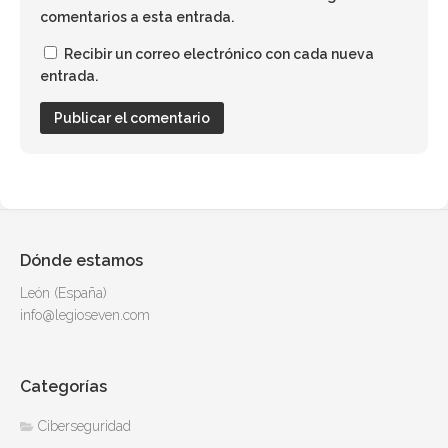
comentarios a esta entrada.
Recibir un correo electrónico con cada nueva
entrada.
Dónde estamos
León (España)
info@legioseven.com
Categorías
Ciberseguridad