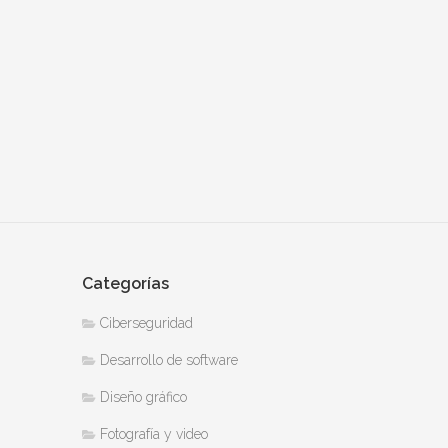
Categorías
Ciberseguridad
Desarrollo de software
Diseño gráfico
Fotografía y video