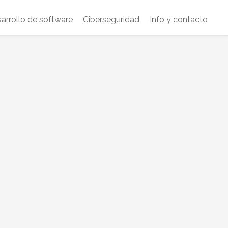
arrollo de software
Ciberseguridad
Info y contacto