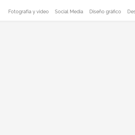
Fotografía y video
Social Media
Diseño gráfico
Des