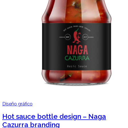
Diseño gráfico
Hot sauce bottle design – Naga
Cazurra branding