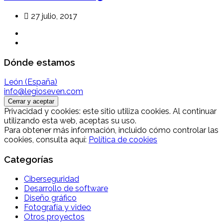
27 julio, 2017
Dónde estamos
León (España)
info@legioseven.com
Privacidad y cookies: este sitio utiliza cookies. Al continuar
utilizando esta web, aceptas su uso.
Para obtener más información, incluido cómo controlar las
cookies, consulta aquí:
Política de cookies
Categorías
Ciberseguridad
Desarrollo de software
Diseño gráfico
Fotografía y video
Otros proyectos