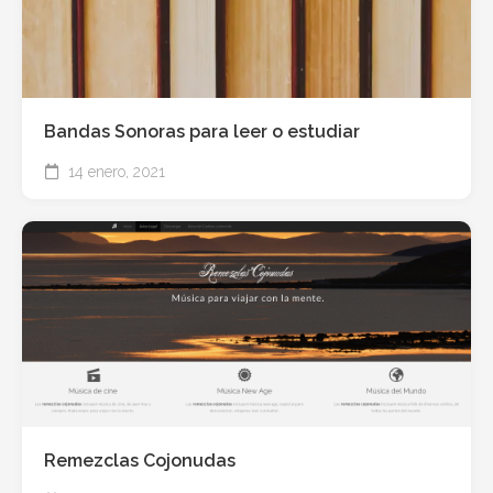
Bandas Sonoras para leer o estudiar
14 enero, 2021
Remezclas Cojonudas