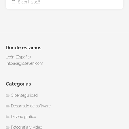
8 abril, 2016
Dónde estamos
León (España)
info@legioseven.com
Categorías
Ciberseguridad
Desarrollo de software
Diseño gráfico
Fotografía y video