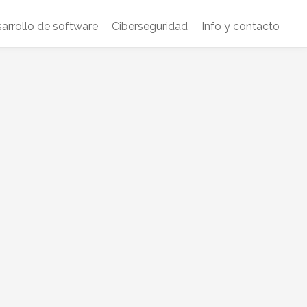
arrollo de software
Ciberseguridad
Info y contacto