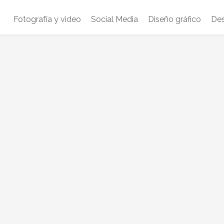
Fotografía y video
Social Media
Diseño gráfico
Des