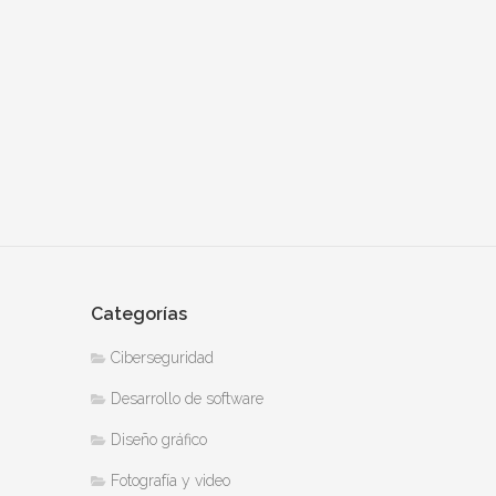
Categorías
Ciberseguridad
Desarrollo de software
Diseño gráfico
Fotografía y video