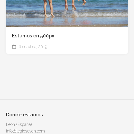
Estamos en 500px
6 octubre, 2019
Dónde estamos
León (España)
info@legioseven.com