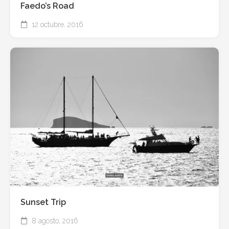
Faedo’s Road
12 octubre, 2016
Sunset Trip
8 agosto, 2016