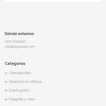
Dónde estamos
León (España)
info@legioseven.com
Categorías
Ciberseguridad
Desarrollo de software
Diseño gráfico
Fotografía y video